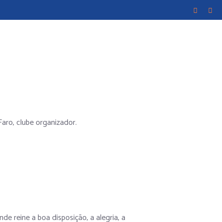
aro, clube organizador.
 reine a boa disposição, a alegria, a