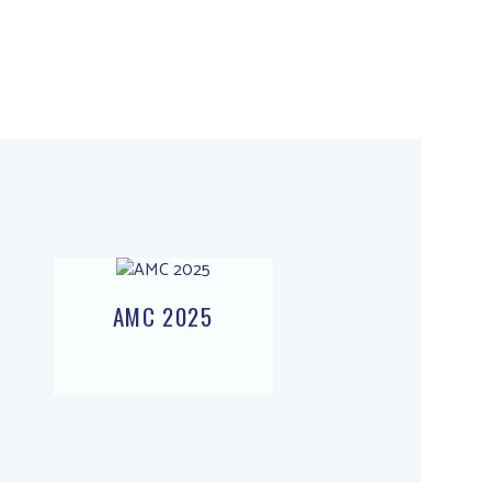
AMC 2025