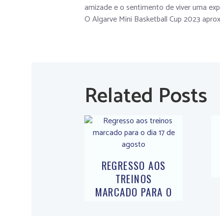
amizade e o sentimento de viver uma expe
O Algarve Mini Basketball Cup 2023 aprox
Related Posts
REGRESSO AOS
TREINOS
MARCADO PARA O
DIA 17 DE
AGOSTO