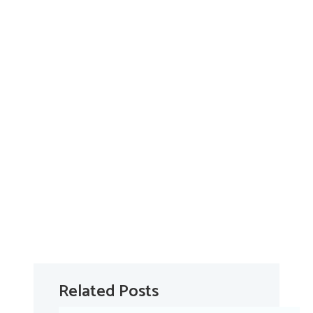
Related Posts