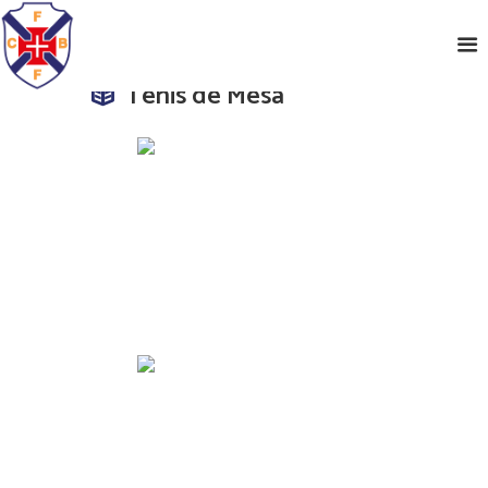
Ténis de Mesa