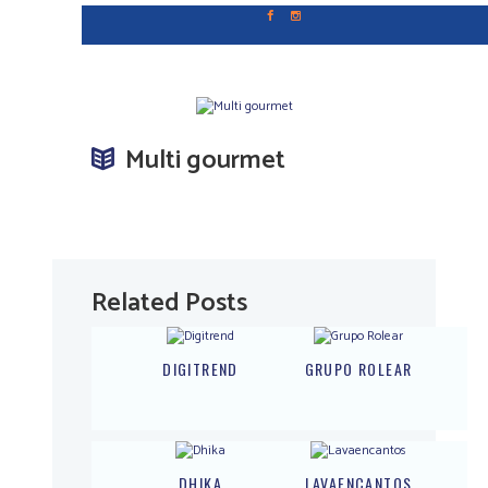
Multi gourmet
Related Posts
DIGITREND
GRUPO ROLEAR
DHIKA
LAVAENCANTOS