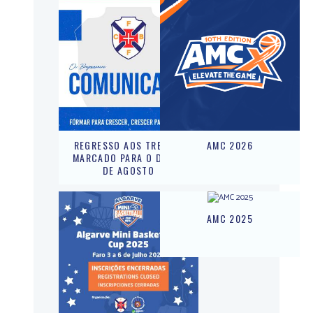
REGRESSO AOS TREINOS
AMC 2026
MARCADO PARA O DIA 17
DE AGOSTO
AMC 2025