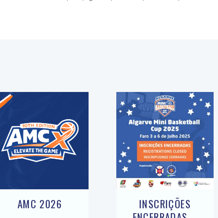
AMC 2026
INSCRIÇÕES
ENCERRADAS –