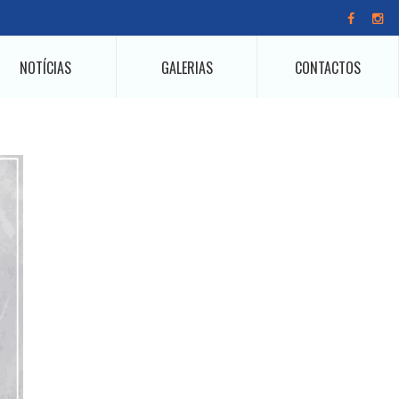
NOTÍCIAS
GALERIAS
CONTACTOS