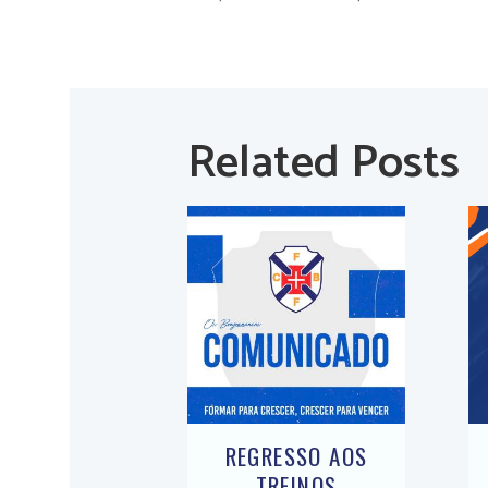
Related Posts
REGRESSO AOS
TREINOS