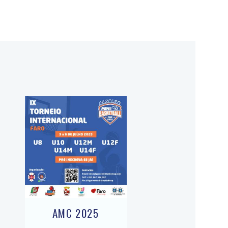
AMC 2025