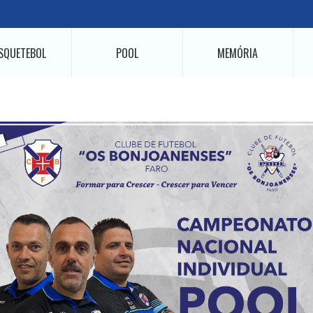
SQUETEBOL
POOL
MEMÓRIA