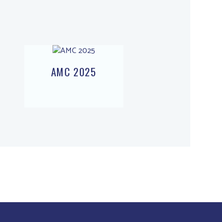
AMC 2025