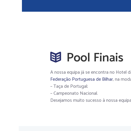
Pool Finais
A nossa equipa já se encontra no Hotel da
Federação Portuguesa de Bilhar
, na mod
– Taça de Portugal;
– Campeonato Nacional.
Desejamos muito sucesso à nossa equipa 