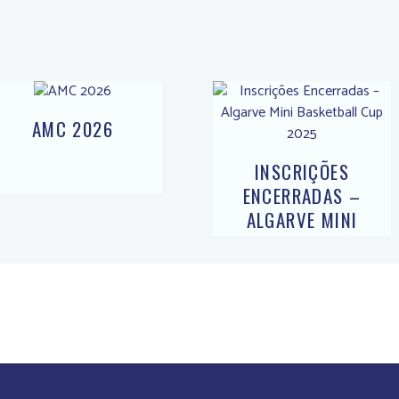
AMC 2026
INSCRIÇÕES
ENCERRADAS –
ALGARVE MINI
BASKETBALL CUP
2025