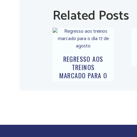
Related Posts
REGRESSO AOS
TREINOS
MARCADO PARA O
DIA 17 DE
AGOSTO