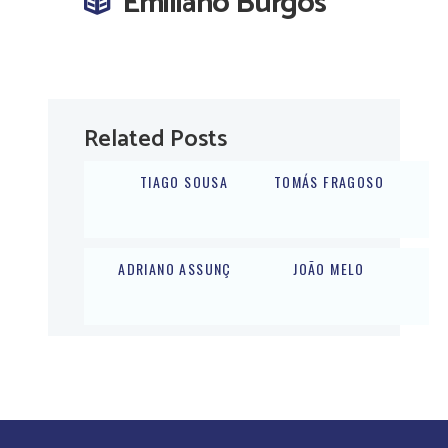
Emiliano Burgos
Related Posts
TIAGO SOUSA
TOMÁS FRAGOSO
ADRIANO ASSUNÇÃO
JOÃO MELO