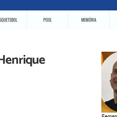
SQUETEBOL
POOL
MEMÓRIA
Henrique