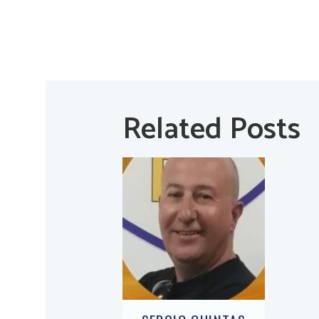
Related Posts