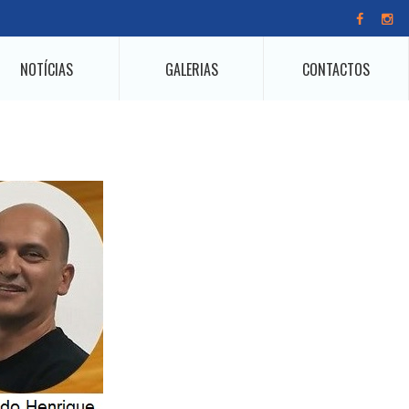
NOTÍCIAS
GALERIAS
CONTACTOS