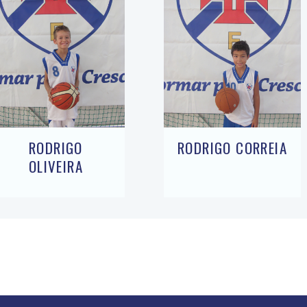
RODRIGO
RODRIGO CORREIA
OLIVEIRA