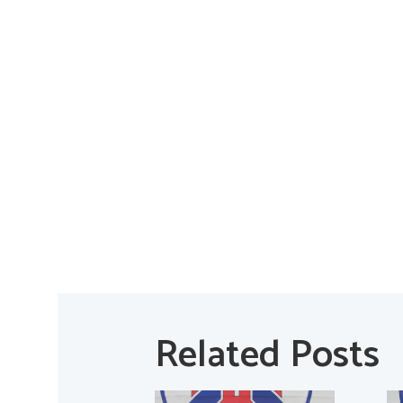
Related Posts