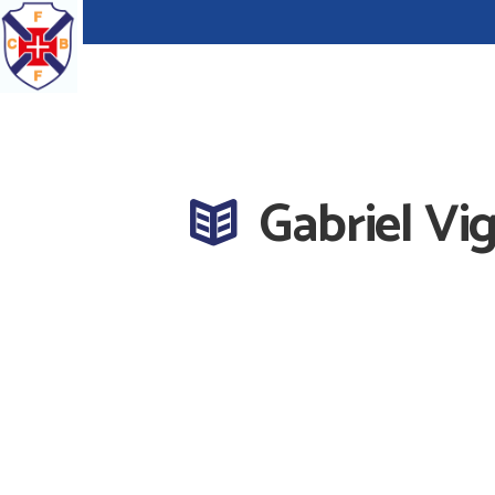
Gabriel Vig