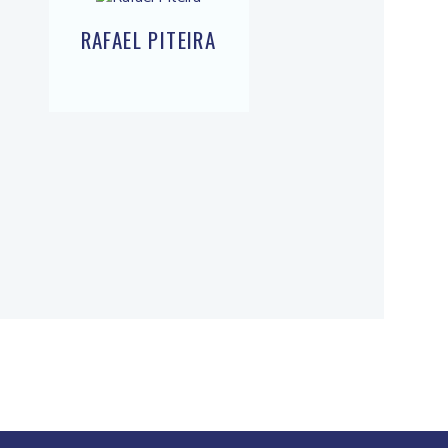
RAFAEL PITEIRA