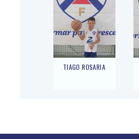
TIAGO ROSARIA