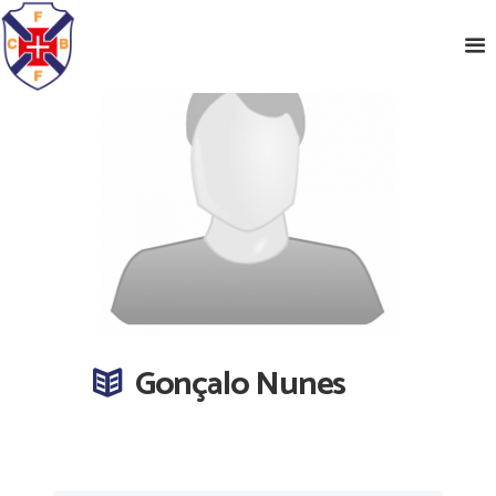
Gonçalo Nunes