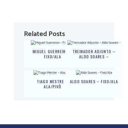
Related Posts
MIGUEL GUERREIRO –
TREINADOR ADJUNTO –
FIXO/ALA
ALDO SOARES –
TIAGO MESTRE –
ALDO SOARES – FIXO/ALA
ALA/PIVÔ