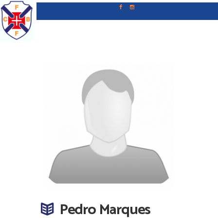
Pedro Marques