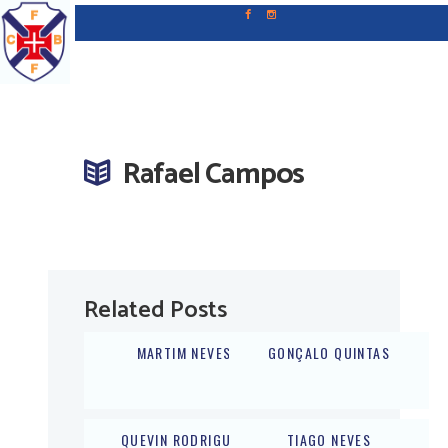
Rafael Campos
Related Posts
MARTIM NEVES
GONÇALO QUINTAS
QUEVIN RODRIGUES
TIAGO NEVES