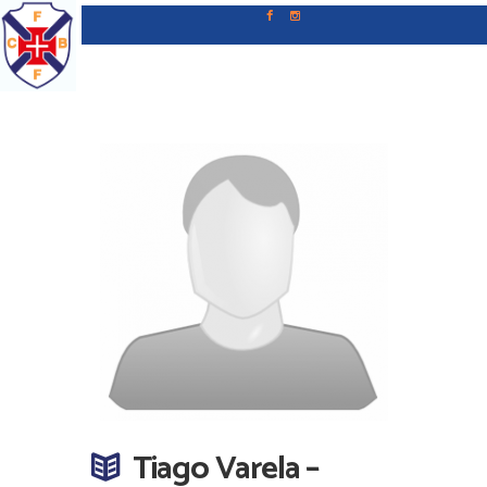
Tiago Varela –