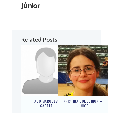
Júnior
Related Posts
TIAGO MARQUES –
KRISTINA GOLODNIUK –
CADETE
JÚNIOR