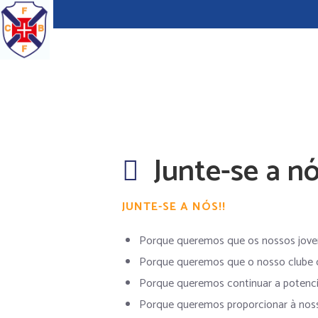
Junte-se a nó
JUNTE-SE A NÓS!!
Porque queremos que os nossos joven
Porque queremos que o nosso clube c
Porque queremos continuar a potencia
Porque queremos proporcionar à nossa