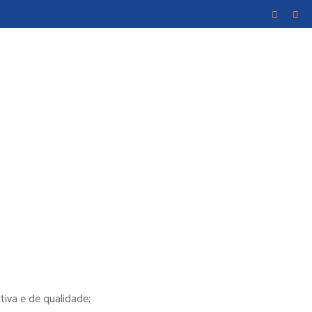
iva e de qualidade;