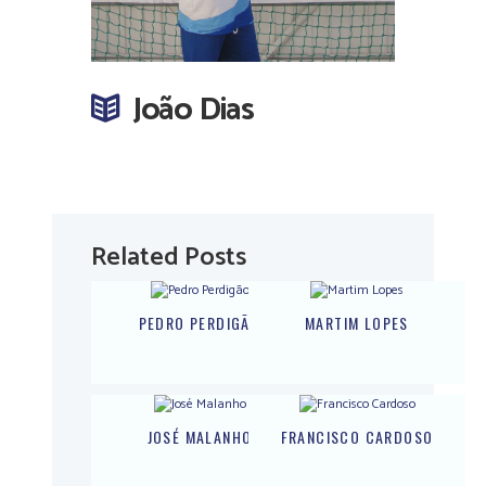
João Dias
Related Posts
PEDRO PERDIGÃO
MARTIM LOPES
JOSÉ MALANHO
FRANCISCO CARDOSO