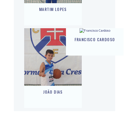
MARTIM LOPES
FRANCISCO CARDOSO
JOÃO DIAS