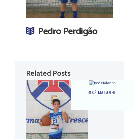
Pedro Perdigão
Related Posts
JOSÉ MALANHO